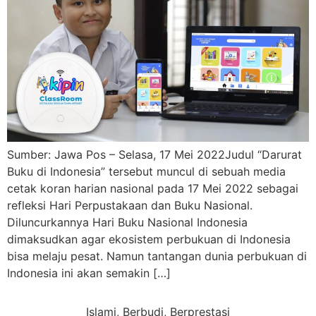
Sumber: Jawa Pos – Selasa, 17 Mei 2022Judul “Darurat
Buku di Indonesia” tersebut muncul di sebuah media
cetak koran harian nasional pada 17 Mei 2022 sebagai
refleksi Hari Perpustakaan dan Buku Nasional.
Diluncurkannya Hari Buku Nasional Indonesia
dimaksudkan agar ekosistem perbukuan di Indonesia
bisa melaju pesat. Namun tantangan dunia perbukuan di
Indonesia ini akan semakin […]
Islami, Berbudi, Berprestasi