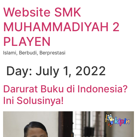
Website SMK
MUHAMMADIYAH 2
PLAYEN
Islami, Berbudi, Berprestasi
Day:
July 1, 2022
Darurat Buku di Indonesia?
Ini Solusinya!