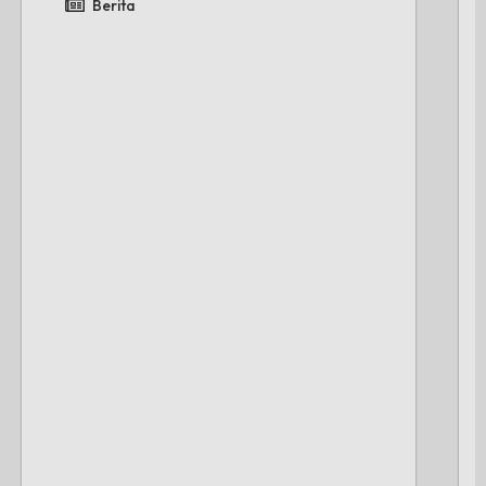
Berita