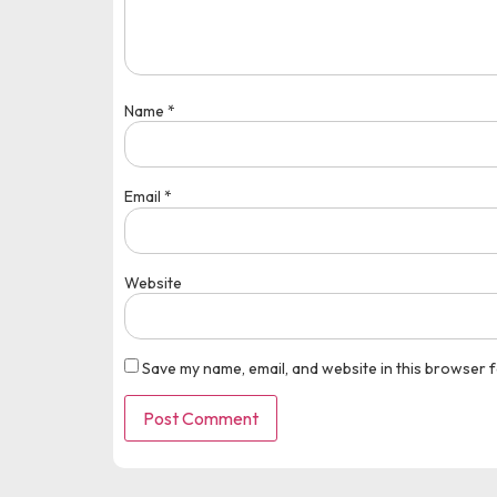
Name
*
Email
*
Website
Save my name, email, and website in this browser f