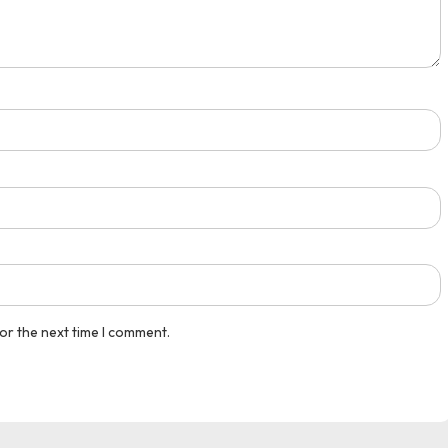
or the next time I comment.