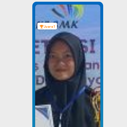
Juara 1