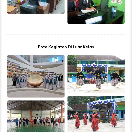
Foto Kegiatan Di Luar Kelas