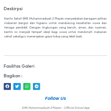
Deskirpsi
Kantin Sehat SMK Muhammadiyah 2 Playen menyediakan beragam pilihan
makanan bergizi dan higienis untuk mendukung kesehatan siswa dan
tenaga pendidik. Dengan lingkungan yang bersih, aman, dan nyaman,
kantin ini menjadi tempat ideal bagi siswa untuk menikmati makanan
sehat sekaligus menerapkan gaya hidup yang lebih baik.
Fasilitas Galeri
Bagikan :
Follow Us
SMK Muhammadiyah 2 Playen – Official School App