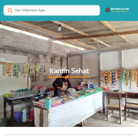
Kantin Sehat