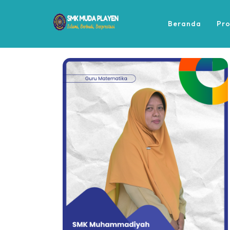
Beranda
Pro